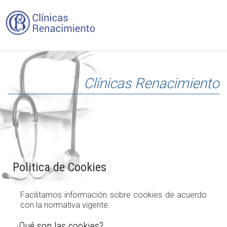
Clínicas Renacimiento
Politica de Cookies
Facilitamos información sobre cookies de acuerdo
con la normativa vigente.
¿Qué son las cookies?