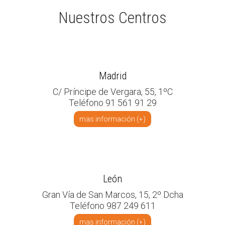
Nuestros Centros
Madrid
C/ Príncipe de Vergara, 55, 1ºC
Teléfono 91 561 91 29
mas información (+)
León
Gran Vía de San Marcos, 15, 2º Dcha
Teléfono 987 249 611
mas información (+)