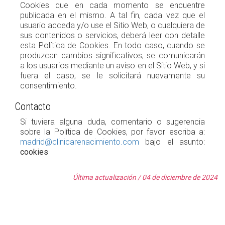
Cookies que en cada momento se encuentre
publicada en el mismo. A tal fin, cada vez que el
usuario acceda y/o use el Sitio Web, o cualquiera de
sus contenidos o servicios, deberá leer con detalle
esta Política de Cookies. En todo caso, cuando se
produzcan cambios significativos, se comunicarán
a los usuarios mediante un aviso en el Sitio Web, y si
fuera el caso, se le solicitará nuevamente su
consentimiento.
Contacto
Si tuviera alguna duda, comentario o sugerencia
sobre la Política de Cookies, por favor escriba a:
madrid@clinicarenacimiento.com
bajo el asunto:
cookies
Última actualización / 04 de diciembre de 2024