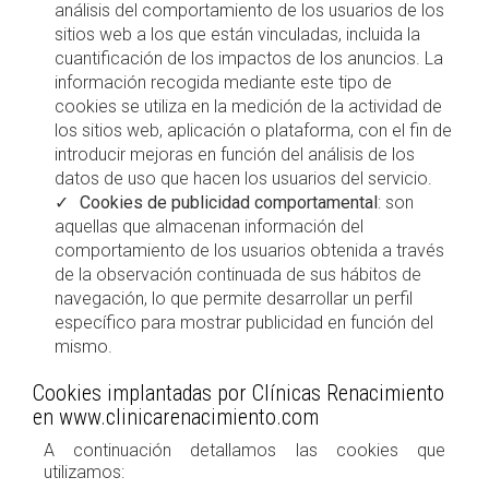
análisis del comportamiento de los usuarios de los
sitios web a los que están vinculadas, incluida la
cuantificación de los impactos de los anuncios. La
información recogida mediante este tipo de
cookies se utiliza en la medición de la actividad de
los sitios web, aplicación o plataforma, con el fin de
introducir mejoras en función del análisis de los
datos de uso que hacen los usuarios del servicio.
Cookies de publicidad comportamental
: son
aquellas que almacenan información del
comportamiento de los usuarios obtenida a través
de la observación continuada de sus hábitos de
navegación, lo que permite desarrollar un perfil
específico para mostrar publicidad en función del
mismo.
Cookies implantadas por Clínicas Renacimiento
en www.clinicarenacimiento.com
A continuación detallamos las cookies que
utilizamos: