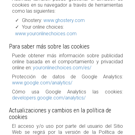
cookies en su navegador a través de herramientas
como las siguientes:
Ghostery:
www.ghostery.com
Your online choices:
www.youronlinechoices.com
Para saber más sobre las cookies
Puede obtener más información sobre publicidad
online basada en el comportamiento y privacidad
online en:
youronlinechoices.com/es/
Protección de datos de Google Analytics:
www.google.com/analytics/
Cómo usa Google Analytics las cookies:
developers.google.com/analytics/
Actualizaciones y cambios en la política de
cookies
El acceso y/o uso por parte del usuario del Sitio
Web se regirá por la versión de la Política de