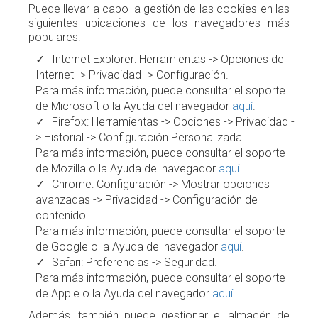
Puede llevar a cabo la gestión de las cookies en las
siguientes ubicaciones de los navegadores más
populares:
Internet Explorer: Herramientas -> Opciones de
Internet -> Privacidad -> Configuración.
Para más información, puede consultar el soporte
de Microsoft o la Ayuda del navegador
aquí
.
Firefox: Herramientas -> Opciones -> Privacidad -
> Historial -> Configuración Personalizada.
Para más información, puede consultar el soporte
de Mozilla o la Ayuda del navegador
aquí
.
Chrome: Configuración -> Mostrar opciones
avanzadas -> Privacidad -> Configuración de
contenido.
Para más información, puede consultar el soporte
de Google o la Ayuda del navegador
aquí
.
Safari: Preferencias -> Seguridad.
Para más información, puede consultar el soporte
de Apple o la Ayuda del navegador
aquí
.
Además, también puede gestionar el almacén de