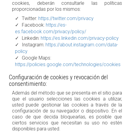
cookies, deberán consultarle las políticas
proporcionadas por los mismos:
Twitter:
https://twitter.com/privacy
Facebook:
https://es-
es.facebook.com/privacy/policy/
Linkedin:
https://es.linkedin.com/privacy-policy
Instagram:
https://about.instagram.com/data-
policy
Google Maps:
https://policies.google.com/technologies/cookies
Configuración de cookies y revocación del
consentimiento:
Además del método que se presenta en el sitio para
que el usuario selecciones las cookies a utilizar,
usted puede gestionar las cookies a través de la
configuración de su navegador o dispositivo. En el
caso de que decida bloquearlas, es posible que
ciertos servicios que necesitan su uso no estén
disponibles para usted.