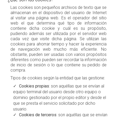
Las cookies son pequeños archivos de texto que se
almacenan en el dispositivo del usuario de Internet
al visitar una página web. Es el operador del sitio
web el que determina qué tipo de información
contiene dicha cookie y cuál es su propósito,
pudiendo además ser utilizada por el servidor web
cada vez que visite dicha página. Se utilizan las
cookies para ahorrar tiempo y hacer la experiencia
de navegación web mucho más eficiente. No
obstante, pueden ser usadas con varios propósitos
diferentes como pueden ser recordar la información
de inicio de sesión o lo que contiene su pedido de
compra.
Tipos de cookies según la entidad que las gestione:
Cookies propias
: son aquéllas que se envían al
equipo terminal del usuario desde otro equipo o
dominio gestionado por el propio editor y desde el
que se presta el servicio solicitado por dicho
usuario.
Cookies de terceros
: son aquéllas que se envían