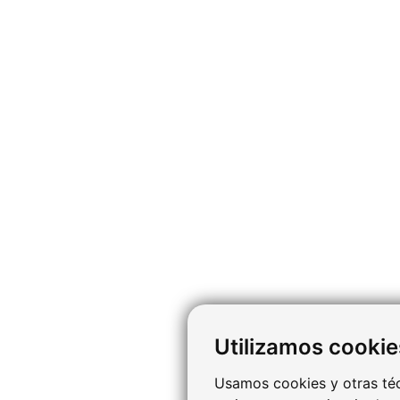
Utilizamos cookie
Usamos cookies y otras téc