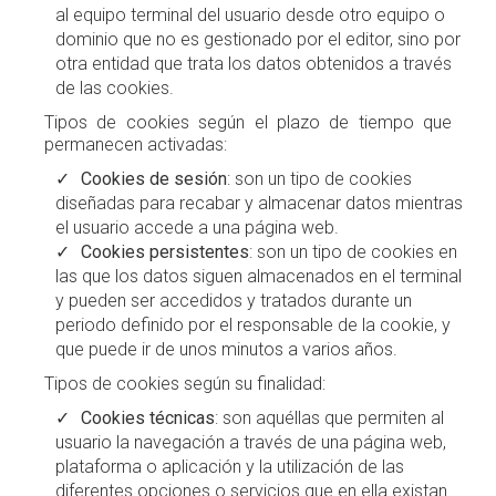
al equipo terminal del usuario desde otro equipo o
dominio que no es gestionado por el editor, sino por
otra entidad que trata los datos obtenidos a través
de las cookies.
Tipos de cookies según el plazo de tiempo que
permanecen activadas:
Cookies de sesión
: son un tipo de cookies
diseñadas para recabar y almacenar datos mientras
el usuario accede a una página web.
Cookies persistentes
: son un tipo de cookies en
las que los datos siguen almacenados en el terminal
y pueden ser accedidos y tratados durante un
periodo definido por el responsable de la cookie, y
que puede ir de unos minutos a varios años.
Tipos de cookies según su finalidad:
Cookies técnicas
: son aquéllas que permiten al
usuario la navegación a través de una página web,
plataforma o aplicación y la utilización de las
diferentes opciones o servicios que en ella existan