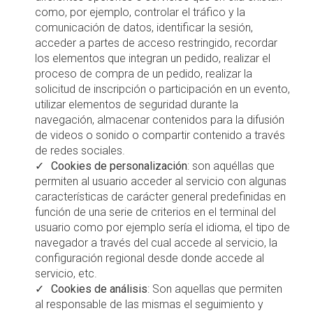
como, por ejemplo, controlar el tráfico y la
comunicación de datos, identificar la sesión,
acceder a partes de acceso restringido, recordar
los elementos que integran un pedido, realizar el
proceso de compra de un pedido, realizar la
solicitud de inscripción o participación en un evento,
utilizar elementos de seguridad durante la
navegación, almacenar contenidos para la difusión
de videos o sonido o compartir contenido a través
de redes sociales.
Cookies de personalización
: son aquéllas que
permiten al usuario acceder al servicio con algunas
características de carácter general predefinidas en
función de una serie de criterios en el terminal del
usuario como por ejemplo sería el idioma, el tipo de
navegador a través del cual accede al servicio, la
configuración regional desde donde accede al
servicio, etc.
Cookies de análisis
: Son aquellas que permiten
al responsable de las mismas el seguimiento y