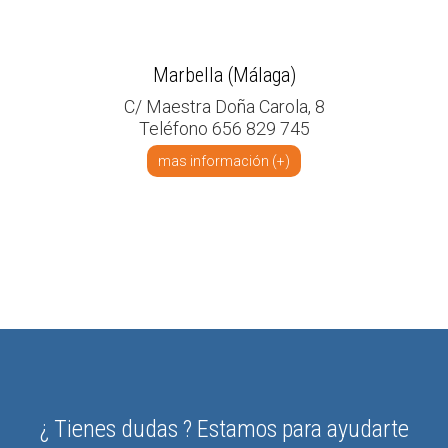
Marbella (Málaga)
C/ Maestra Doña Carola, 8
Teléfono 656 829 745
mas información (+)
¿ Tienes dudas ? Estamos para ayudarte