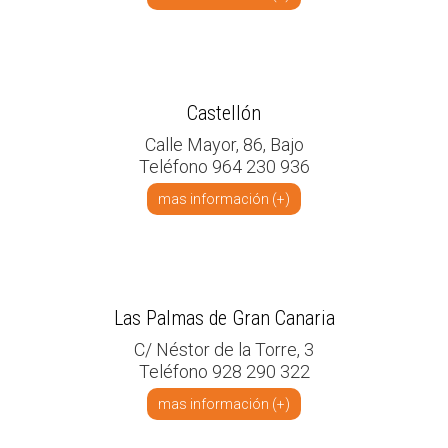
Castellón
Calle Mayor, 86, Bajo
Teléfono 964 230 936
mas información (+)
Las Palmas de Gran Canaria
C/ Néstor de la Torre, 3
Teléfono 928 290 322
mas información (+)